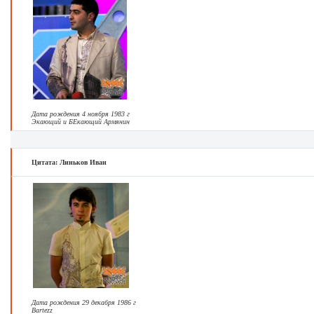
Дата рождения 4 ноября 1983 г
Экающий и БЕкающий Армянин
Цитата: Линьков Иван
Дата рождения 29 декабря 1986 г
Bartezz