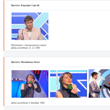
Цитата: Бородин Сергей
Фронтмен с аншлаговским лицом
Дата рождения 21.12.1983
Цитата: Матвиенко Катя
Дата рождения 6 декабря 1982