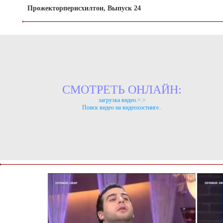
Прожекторперисхилтон, Выпуск 24
СМОТРЕТЬ ОНЛАЙН:
загрузка видео.>.>
Поиск видео на видеохостинге..