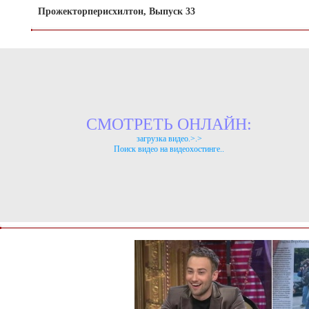
Прожекторперисхилтон, Выпуск 33
СМОТРЕТЬ ОНЛАЙН:
загрузка видео.>.>
Поиск видео на видеохостинге..