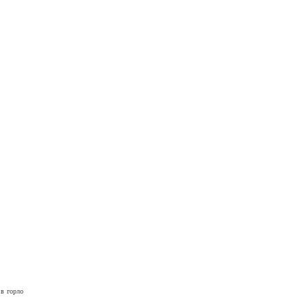
 в горло