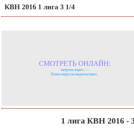
КВН 2016 1 лига 3 1/4
СМОТРЕТЬ ОНЛАЙН:
загрузка видео.>.>
Поиск видео на видеохостинге..
1 лига КВН 2016 - 